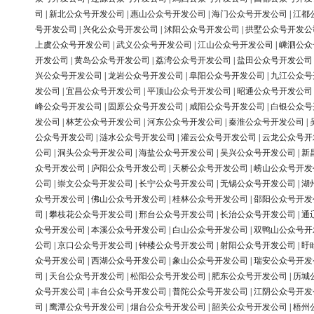
司
|
新北公众号开发公司
|
惠山公众号开发公司
|
海门公众号开发公司
|
江都
号开发公司
|
兴化公众号开发公司
|
沭阳公众号开发公司
|
拱墅公众号开发公
上虞公众号开发公司
|
武义公众号开发公司
|
江山公众号开发公司
|
嵊泗公众
开发公司
|
黄岛公众号开发公司
|
荔湾公众号开发公司
|
盐田公众号开发公司
兴公众号开发公司
|
龙岩公众号开发公司
|
阜阳公众号开发公司
|
九江公众号
发公司
|
宜昌公众号开发公司
|
平顶山公众号开发公司
|
昭通公众号开发公司
峰公众号开发公司
|
固原公众号开发公司
|
咸阳公众号开发公司
|
白银公众号
发公司
|
林芝公众号开发公司
|
河东公众号开发公司
|
秦淮公众号开发公司
|
公众号开发公司
|
涟水公众号开发公司
|
灌云公众号开发公司
|
云龙公众号开
公司
|
洞头公众号开发公司
|
海盐公众号开发公司
|
吴兴公众号开发公司
|
新
众号开发公司
|
庐阳公众号开发公司
|
天桥公众号开发公司
|
崂山公众号开发
公司
|
崇文公众号开发公司
|
长宁公众号开发公司
|
无锡公众号开发公司
|
湖
众号开发公司
|
佛山公众号开发公司
|
桂林公众号开发公司
|
邵阳公众号开发
司
|
攀枝花公众号开发公司
|
邢台公众号开发公司
|
长治公众号开发公司
|
通
众号开发公司
|
本溪公众号开发公司
|
白山公众号开发公司
|
双鸭山公众号开
公司
|
京口公众号开发公司
|
钟楼公众号开发公司
|
射阳公众号开发公司
|
盱
众号开发公司
|
西湖公众号开发公司
|
象山公众号开发公司
|
瑞安公众号开发
司
|
天台公众号开发公司
|
松阳公众号开发公司
|
肥东公众号开发公司
|
历城
众号开发公司
|
丰台公众号开发公司
|
普陀公众号开发公司
|
江阴公众号开发
司
|
鹰潭公众号开发公司
|
烟台公众号开发公司
|
韶关公众号开发公司
|
梧州