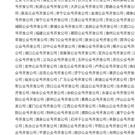
公众号开发公司
|
保定公众号开发公司
|
忻州公众号开发公司
|
鄂尔多斯公众
号开发公司
|
松原公众号开发公司
|
大庆公众号开发公司
|
那曲公众号开发公
司
|
新吴公众号开发公司
|
阜宁公众号开发公司
|
金湖公众号开发公司
|
灌南
号开发公司
|
海宁公众号开发公司
|
兰溪公众号开发公司
|
开化公众号开发公
城阳公众号开发公司
|
黄埔公众号开发公司
|
龙岗公众号开发公司
|
大渡口公
号开发公司
|
福建公众号开发公司
|
莆田公众号开发公司
|
滁州公众号开发公
常德公众号开发公司
|
荆门公众号开发公司
|
新乡公众号开发公司
|
普洱公众
公众号开发公司
|
汉中公众号开发公司
|
张掖公众号开发公司
|
喀什公众号开
公司
|
浦口公众号开发公司
|
张家港公众号开发公司
|
宜兴公众号开发公司
|
公众号开发公司
|
义乌公众号开发公司
|
玉环公众号开发公司
|
庆元公众号开
公司
|
龙华公众号开发公司
|
渝北公众号开发公司
|
卢湾公众号开发公司
|
南
众号开发公司
|
吉安公众号开发公司
|
济宁公众号开发公司
|
肇庆公众号开发
公司
|
临沧公众号开发公司
|
广元公众号开发公司
|
承德公众号开发公司
|
晋
犁公众号开发公司
|
营口公众号开发公司
|
延边公众号开发公司
|
佳木斯公众
开发公司
|
响水公众号开发公司
|
余杭公众号开发公司
|
永嘉公众号开发公司
阳公众号开发公司
|
胶州公众号开发公司
|
番禺公众号开发公司
|
坪山公众号
发公司
|
厦门公众号开发公司
|
江西公众号开发公司
|
马鞍山公众号开发公司
阳公众号开发公司
|
荆州公众号开发公司
|
濮阳公众号开发公司
|
遂宁公众号
号开发公司
|
酒泉公众号开发公司
|
石河子公众号开发公司
|
阜新公众号开发
公司
|
东台公众号开发公司
|
富阳公众号开发公司
|
平阳公众号开发公司
|
永
众号开发公司
|
平度公众号开发公司
|
南沙公众号开发公司
|
光明公众号开发