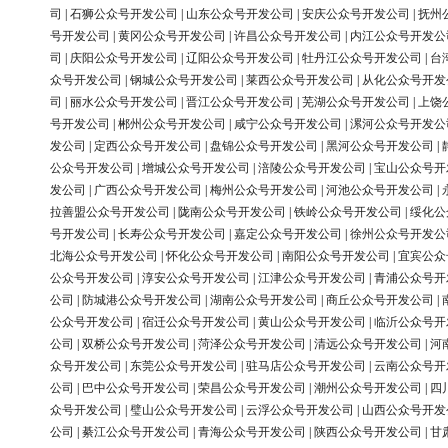
司
|
石狮公众号开发公司
|
山东公众号开发公司
|
安庆公众号开发公司
|
抚州
号开发公司
|
黄冈公众号开发公司
|
许昌公众号开发公司
|
内江公众号开发公
司
|
庆阳公众号开发公司
|
辽阳公众号开发公司
|
牡丹江公众号开发公司
|
台
众号开发公司
|
钢城公众号开发公司
|
莱西公众号开发公司
|
从化公众号开发
司
|
丽水公众号开发公司
|
晋江公众号开发公司
|
芜湖公众号开发公司
|
上饶
号开发公司
|
郴州公众号开发公司
|
咸宁公众号开发公司
|
漯河公众号开发公
发公司
|
定西公众号开发公司
|
盘锦公众号开发公司
|
黑河公众号开发公司
|
公众号开发公司
|
增城公众号开发公司
|
涪陵公众号开发公司
|
宝山公众号开
发公司
|
广西公众号开发公司
|
梅州公众号开发公司
|
河池公众号开发公司
|
拉善盟公众号开发公司
|
陇南公众号开发公司
|
铁岭公众号开发公司
|
绥化公
号开发公司
|
长寿公众号开发公司
|
嘉定公众号开发公司
|
徐州公众号开发公
北海公众号开发公司
|
怀化公众号开发公司
|
南阳公众号开发公司
|
宜宾公众
公众号开发公司
|
淳安公众号开发公司
|
江津公众号开发公司
|
青浦公众号开
公司
|
防城港公众号开发公司
|
湖南公众号开发公司
|
商丘公众号开发公司
|
公众号开发公司
|
宿迁公众号开发公司
|
黄山公众号开发公司
|
临沂公众号开
公司
|
双桥公众号开发公司
|
菏泽公众号开发公司
|
清远公众号开发公司
|
河
众号开发公司
|
东莞公众号开发公司
|
驻马店公众号开发公司
|
云南公众号开
公司
|
巴中公众号开发公司
|
荣昌公众号开发公司
|
潮州公众号开发公司
|
四
众号开发公司
|
璧山公众号开发公司
|
云浮公众号开发公司
|
山西公众号开发
公司
|
綦江公众号开发公司
|
青海公众号开发公司
|
陕西公众号开发公司
|
甘