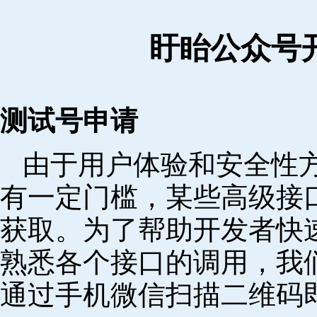
盱眙公众号
测试号申请
由于用户体验和安全性
有一定门槛，某些高级接
获取。为了帮助开发者快
熟悉各个接口的调用，我
通过手机微信扫描二维码