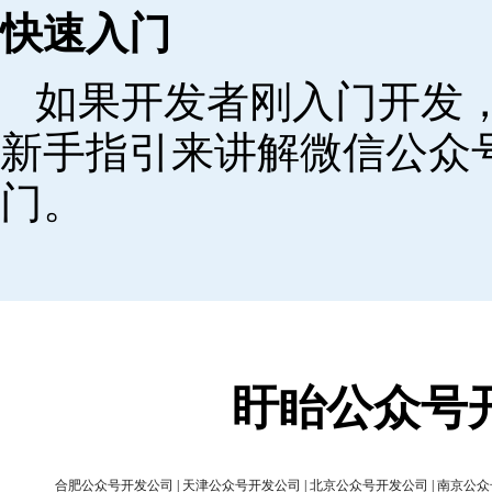
快速入门
如果开发者刚入门开发
新手指引来讲解微信公众
门。
盱眙公众号
合肥公众号开发公司
|
天津公众号开发公司
|
北京公众号开发公司
|
南京公众