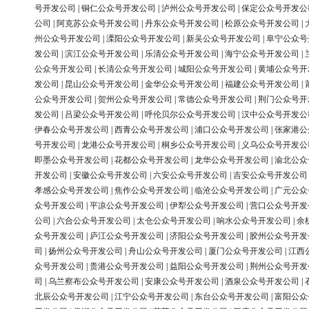
号开发公司
|
铜仁公众号开发公司
|
泸州公众号开发公司
|
保定公众号开发公
公司
|
阿克苏公众号开发公司
|
丹东公众号开发公司
|
松原公众号开发公司
|
州公众号开发公司
|
溧阳公众号开发公司
|
新吴公众号开发公司
|
阜宁公众号
发公司
|
滨江公众号开发公司
|
乐清公众号开发公司
|
海宁公众号开发公司
|
公众号开发公司
|
长清公众号开发公司
|
城阳公众号开发公司
|
黄埔公众号开
发公司
|
昆山公众号开发公司
|
金华公众号开发公司
|
福建公众号开发公司
|
公众号开发公司
|
贺州公众号开发公司
|
常德公众号开发公司
|
荆门公众号开
发公司
|
吕梁公众号开发公司
|
呼伦贝尔公众号开发公司
|
汉中公众号开发公
伊春公众号开发公司
|
西青公众号开发公司
|
浦口公众号开发公司
|
张家港公
号开发公司
|
龙港公众号开发公司
|
桐乡公众号开发公司
|
义乌公众号开发公
即墨公众号开发公司
|
花都公众号开发公司
|
龙华公众号开发公司
|
渝北公众
开发公司
|
安徽公众号开发公司
|
六安公众号开发公司
|
吉安公众号开发公司
孝感公众号开发公司
|
焦作公众号开发公司
|
临沧公众号开发公司
|
广元公众
众号开发公司
|
平凉公众号开发公司
|
伊犁公众号开发公司
|
营口公众号开发
公司
|
六合公众号开发公司
|
太仓公众号开发公司
|
响水公众号开发公司
|
余
众号开发公司
|
庐江公众号开发公司
|
济阳公众号开发公司
|
胶州公众号开发
司
|
扬州公众号开发公司
|
舟山公众号开发公司
|
厦门公众号开发公司
|
江西
众号开发公司
|
贵港公众号开发公司
|
益阳公众号开发公司
|
荆州公众号开发
司
|
乌兰察布公众号开发公司
|
安康公众号开发公司
|
酒泉公众号开发公司
|
北辰公众号开发公司
|
江宁公众号开发公司
|
东台公众号开发公司
|
富阳公众