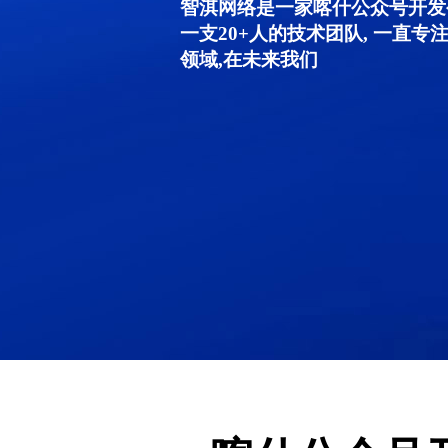
智淇网络是一家喀什公众号开发公
一支20+人的技术团队, 一直
领域,在未来我们