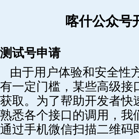
喀什公众号
测试号申请
由于用户体验和安全性
有一定门槛，某些高级接
获取。为了帮助开发者快
熟悉各个接口的调用，我
通过手机微信扫描二维码