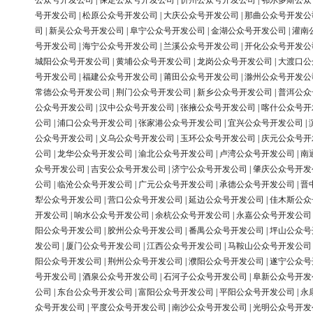
公众号开发公司
|
保定公众号开发公司
|
忻州公众号开发公司
|
鄂尔多斯公众
号开发公司
|
松原公众号开发公司
|
大庆公众号开发公司
|
那曲公众号开发公
司
|
新吴公众号开发公司
|
阜宁公众号开发公司
|
金湖公众号开发公司
|
灌南
号开发公司
|
海宁公众号开发公司
|
兰溪公众号开发公司
|
开化公众号开发公
城阳公众号开发公司
|
黄埔公众号开发公司
|
龙岗公众号开发公司
|
大渡口公
号开发公司
|
福建公众号开发公司
|
莆田公众号开发公司
|
滁州公众号开发公
常德公众号开发公司
|
荆门公众号开发公司
|
新乡公众号开发公司
|
普洱公众
公众号开发公司
|
汉中公众号开发公司
|
张掖公众号开发公司
|
喀什公众号开
公司
|
浦口公众号开发公司
|
张家港公众号开发公司
|
宜兴公众号开发公司
|
公众号开发公司
|
义乌公众号开发公司
|
玉环公众号开发公司
|
庆元公众号开
公司
|
龙华公众号开发公司
|
渝北公众号开发公司
|
卢湾公众号开发公司
|
南
众号开发公司
|
吉安公众号开发公司
|
济宁公众号开发公司
|
肇庆公众号开发
公司
|
临沧公众号开发公司
|
广元公众号开发公司
|
承德公众号开发公司
|
晋
犁公众号开发公司
|
营口公众号开发公司
|
延边公众号开发公司
|
佳木斯公众
开发公司
|
响水公众号开发公司
|
余杭公众号开发公司
|
永嘉公众号开发公司
阳公众号开发公司
|
胶州公众号开发公司
|
番禺公众号开发公司
|
坪山公众号
发公司
|
厦门公众号开发公司
|
江西公众号开发公司
|
马鞍山公众号开发公司
阳公众号开发公司
|
荆州公众号开发公司
|
濮阳公众号开发公司
|
遂宁公众号
号开发公司
|
酒泉公众号开发公司
|
石河子公众号开发公司
|
阜新公众号开发
公司
|
东台公众号开发公司
|
富阳公众号开发公司
|
平阳公众号开发公司
|
永
众号开发公司
|
平度公众号开发公司
|
南沙公众号开发公司
|
光明公众号开发