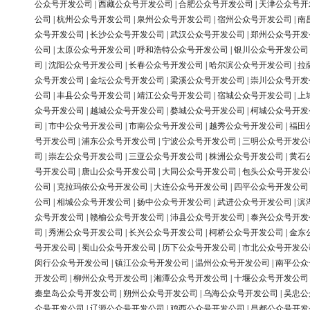
公众号开发公司
|
西藏公众号开发公司
|
合肥公众号开发公司
|
天津公众号开
公司
|
杭州公众号开发公司
|
泉州公众号开发公司
|
宿州公众号开发公司
|
南
众号开发公司
|
长沙公众号开发公司
|
武汉公众号开发公司
|
郑州公众号开发
公司
|
太原公众号开发公司
|
呼和浩特公众号开发公司
|
银川公众号开发公司
司
|
沈阳公众号开发公司
|
长春公众号开发公司
|
哈尔滨公众号开发公司
|
拉
众号开发公司
|
金坛公众号开发公司
|
梁溪公众号开发公司
|
崇川公众号开发
公司
|
丰县公众号开发公司
|
靖江公众号开发公司
|
宿城公众号开发公司
|
上
众号开发公司
|
越城公众号开发公司
|
婺城公众号开发公司
|
柯城公众号开发
司
|
市中公众号开发公司
|
市南公众号开发公司
|
越秀公众号开发公司
|
福田
号开发公司
|
浦东公众号开发公司
|
宁波公众号开发公司
|
三明公众号开发公
司
|
崇左公众号开发公司
|
三亚公众号开发公司
|
株洲公众号开发公司
|
黄石
号开发公司
|
唐山公众号开发公司
|
大同公众号开发公司
|
包头公众号开发公
公司
|
克拉玛依公众号开发公司
|
大连公众号开发公司
|
四平公众号开发公司
公司
|
相城公众号开发公司
|
扬中公众号开发公司
|
武进公众号开发公司
|
滨
众号开发公司
|
赣榆公众号开发公司
|
沛县公众号开发公司
|
泰兴公众号开发
司
|
秀洲公众号开发公司
|
长兴公众号开发公司
|
柯桥公众号开发公司
|
金东
号开发公司
|
蜀山公众号开发公司
|
历下公众号开发公司
|
市北公众号开发公
闵行公众号开发公司
|
镇江公众号开发公司
|
温州公众号开发公司
|
南平公众
开发公司
|
柳州公众号开发公司
|
湘潭公众号开发公司
|
十堰公众号开发公司
秦皇岛公众号开发公司
|
朔州公众号开发公司
|
乌海公众号开发公司
|
吴忠公
众号开发公司
|
辽源公众号开发公司
|
鸡西公众号开发公司
|
昌都公众号开发