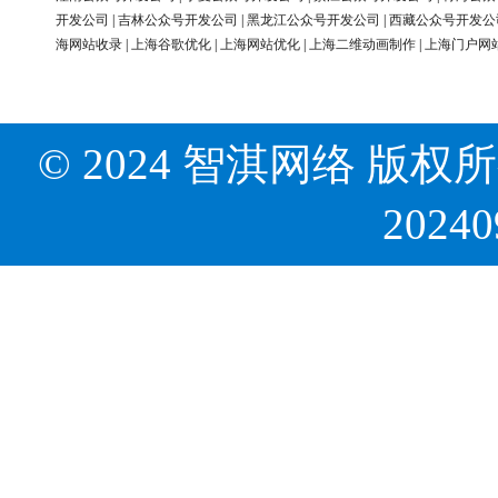
开发公司
|
吉林公众号开发公司
|
黑龙江公众号开发公司
|
西藏公众号开发公
海网站收录
|
上海谷歌优化
|
上海网站优化
|
上海二维动画制作
|
上海门户网
© 2024 智淇网络 版权所有 Al
2024