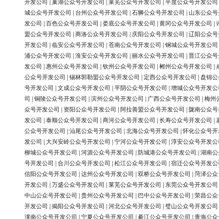
开发公司
|
巢湖公众号开发公司
|
莱芜公众号开发公司
|
平度公众号开发公司
城公众号开发公司
|
台州公众号开发公司
|
石狮公众号开发公司
|
山东公众号
发公司
|
百色公众号开发公司
|
娄底公众号开发公司
|
黄冈公众号开发公司
|
盟公众号开发公司
|
商洛公众号开发公司
|
庆阳公众号开发公司
|
辽阳公众号
开发公司
|
临安公众号开发公司
|
苍南公众号开发公司
|
钢城公众号开发公司
浦公众号开发公司
|
淮安公众号开发公司
|
丽水公众号开发公司
|
晋江公众号
发公司
|
惠州公众号开发公司
|
钦州公众号开发公司
|
郴州公众号开发公司
|
公众号开发公司
|
锡林郭勒盟公众号开发公司
|
定西公众号开发公司
|
盘锦公
号开发公司
|
文成公众号开发公司
|
平阴公众号开发公司
|
增城公众号开发公
司
|
铜陵公众号开发公司
|
滨州公众号开发公司
|
广西公众号开发公司
|
梅州
众号开发公司
|
资阳公众号开发公司
|
阿拉善盟公众号开发公司
|
陇南公众号
发公司
|
泰顺公众号开发公司
|
商河公众号开发公司
|
长寿公众号开发公司
|
公众号开发公司
|
汕尾公众号开发公司
|
北海公众号开发公司
|
怀化公众号开
发公司
|
大兴安岭公众号开发公司
|
宁河公众号开发公司
|
淳安公众号开发公
柳城公众号开发公司
|
河源公众号开发公司
|
防城港公众号开发公司
|
湖南公
号开发公司
|
合川公众号开发公司
|
松江公众号开发公司
|
宿迁公众号开发公
信阳公众号开发公司
|
达州公众号开发公司
|
双桥公众号开发公司
|
菏泽公众
开发公司
|
万盛公众号开发公司
|
莱芜公众号开发公司
|
东莞公众号开发公司
中山公众号开发公司
|
贵州公众号开发公司
|
巴中公众号开发公司
|
荣昌公众
开发公司
|
揭阳公众号开发公司
|
河北公众号开发公司
|
璧山公众号开发公司
潼南公众号开发公司
|
宁夏公众号开发公司
|
綦江公众号开发公司
|
青海公众