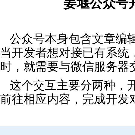
姜堰公众号
公众号本身包含文章编
当开发者想对接已有系统
时，就需要与微信服务器
这个交互主要分两种，
前往相应内容，完成开发