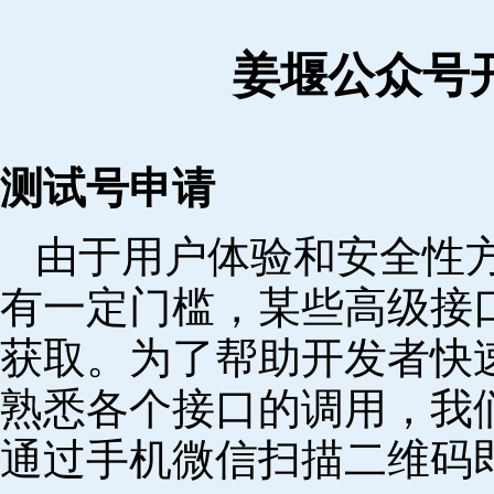
姜堰公众号
测试号申请
由于用户体验和安全性
有一定门槛，某些高级接
获取。为了帮助开发者快
熟悉各个接口的调用，我
通过手机微信扫描二维码