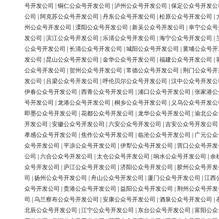
号开发公司
|
铜仁公众号开发公司
|
泸州公众号开发公司
|
保定公众号开发公
公司
|
阿克苏公众号开发公司
|
丹东公众号开发公司
|
松原公众号开发公司
|
州公众号开发公司
|
溧阳公众号开发公司
|
新吴公众号开发公司
|
阜宁公众号
发公司
|
滨江公众号开发公司
|
乐清公众号开发公司
|
海宁公众号开发公司
|
公众号开发公司
|
长清公众号开发公司
|
城阳公众号开发公司
|
黄埔公众号开
发公司
|
昆山公众号开发公司
|
金华公众号开发公司
|
福建公众号开发公司
|
公众号开发公司
|
贺州公众号开发公司
|
常德公众号开发公司
|
荆门公众号开
发公司
|
吕梁公众号开发公司
|
呼伦贝尔公众号开发公司
|
汉中公众号开发公
伊春公众号开发公司
|
西青公众号开发公司
|
浦口公众号开发公司
|
张家港公
号开发公司
|
龙港公众号开发公司
|
桐乡公众号开发公司
|
义乌公众号开发公
即墨公众号开发公司
|
花都公众号开发公司
|
龙华公众号开发公司
|
渝北公众
开发公司
|
安徽公众号开发公司
|
六安公众号开发公司
|
吉安公众号开发公司
孝感公众号开发公司
|
焦作公众号开发公司
|
临沧公众号开发公司
|
广元公众
众号开发公司
|
平凉公众号开发公司
|
伊犁公众号开发公司
|
营口公众号开发
公司
|
六合公众号开发公司
|
太仓公众号开发公司
|
响水公众号开发公司
|
余
众号开发公司
|
庐江公众号开发公司
|
济阳公众号开发公司
|
胶州公众号开发
司
|
扬州公众号开发公司
|
舟山公众号开发公司
|
厦门公众号开发公司
|
江西
众号开发公司
|
贵港公众号开发公司
|
益阳公众号开发公司
|
荆州公众号开发
司
|
乌兰察布公众号开发公司
|
安康公众号开发公司
|
酒泉公众号开发公司
|
北辰公众号开发公司
|
江宁公众号开发公司
|
东台公众号开发公司
|
富阳公众