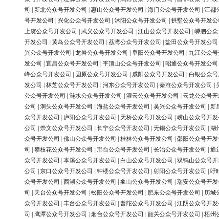
司
|
新北公众号开发公司
|
惠山公众号开发公司
|
海门公众号开发公司
|
江都
号开发公司
|
兴化公众号开发公司
|
沭阳公众号开发公司
|
拱墅公众号开发公
上虞公众号开发公司
|
武义公众号开发公司
|
江山公众号开发公司
|
嵊泗公众
开发公司
|
黄岛公众号开发公司
|
荔湾公众号开发公司
|
盐田公众号开发公司
兴公众号开发公司
|
龙岩公众号开发公司
|
阜阳公众号开发公司
|
九江公众号
发公司
|
宜昌公众号开发公司
|
平顶山公众号开发公司
|
昭通公众号开发公司
峰公众号开发公司
|
固原公众号开发公司
|
咸阳公众号开发公司
|
白银公众号
发公司
|
林芝公众号开发公司
|
河东公众号开发公司
|
秦淮公众号开发公司
|
公众号开发公司
|
涟水公众号开发公司
|
灌云公众号开发公司
|
云龙公众号开
公司
|
洞头公众号开发公司
|
海盐公众号开发公司
|
吴兴公众号开发公司
|
新
众号开发公司
|
庐阳公众号开发公司
|
天桥公众号开发公司
|
崂山公众号开发
公司
|
崇文公众号开发公司
|
长宁公众号开发公司
|
无锡公众号开发公司
|
湖
众号开发公司
|
佛山公众号开发公司
|
桂林公众号开发公司
|
邵阳公众号开发
司
|
攀枝花公众号开发公司
|
邢台公众号开发公司
|
长治公众号开发公司
|
通
众号开发公司
|
本溪公众号开发公司
|
白山公众号开发公司
|
双鸭山公众号开
公司
|
京口公众号开发公司
|
钟楼公众号开发公司
|
射阳公众号开发公司
|
盱
众号开发公司
|
西湖公众号开发公司
|
象山公众号开发公司
|
瑞安公众号开发
司
|
天台公众号开发公司
|
松阳公众号开发公司
|
肥东公众号开发公司
|
历城
众号开发公司
|
丰台公众号开发公司
|
普陀公众号开发公司
|
江阴公众号开发
司
|
鹰潭公众号开发公司
|
烟台公众号开发公司
|
韶关公众号开发公司
|
梧州