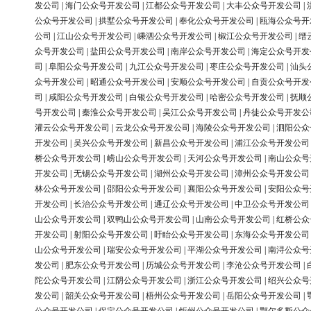
发公司
|
海门公众号开发公司
|
江都公众号开发公司
|
大丰公众号开发公司
|
公众号开发公司
|
拱墅公众号开发公司
|
奉化公众号开发公司
|
瓯海公众号开
公司
|
江山公众号开发公司
|
嵊泗公众号开发公司
|
椒江公众号开发公司
|
缙
众号开发公司
|
盐田公众号开发公司
|
南岸公众号开发公司
|
海定公众号开发
司
|
阜阳公众号开发公司
|
九江公众号开发公司
|
枣庄公众号开发公司
|
汕头
众号开发公司
|
昭通公众号开发公司
|
安顺公众号开发公司
|
自贡公众号开发
司
|
咸阳公众号开发公司
|
白银公众号开发公司
|
哈密公众号开发公司
|
抚顺
号开发公司
|
秦淮公众号开发公司
|
吴江公众号开发公司
|
丹徒公众号开发公
灌云公众号开发公司
|
云龙公众号开发公司
|
海陵公众号开发公司
|
泗阳公众
开发公司
|
吴兴公众号开发公司
|
新昌公众号开发公司
|
浦江公众号开发公司
桥公众号开发公司
|
崂山公众号开发公司
|
天河公众号开发公司
|
南山公众号
开发公司
|
无锡公众号开发公司
|
湖州公众号开发公司
|
漳州公众号开发公司
林公众号开发公司
|
邵阳公众号开发公司
|
襄阳公众号开发公司
|
安阳公众号
开发公司
|
长治公众号开发公司
|
通辽公众号开发公司
|
中卫公众号开发公司
山公众号开发公司
|
双鸭山公众号开发公司
|
山南公众号开发公司
|
红桥公众
开发公司
|
射阳公众号开发公司
|
盱眙公众号开发公司
|
东海公众号开发公司
山公众号开发公司
|
瑞安公众号开发公司
|
平湖公众号开发公司
|
南浔公众号
发公司
|
肥东公众号开发公司
|
历城公众号开发公司
|
李沧公众号开发公司
|
陀公众号开发公司
|
江阴公众号开发公司
|
浙江公众号开发公司
|
绍兴公众号
发公司
|
韶关公众号开发公司
|
梧州公众号开发公司
|
岳阳公众号开发公司
|