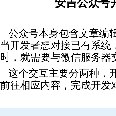
安吉公众号
公众号本身包含文章编
当开发者想对接已有系统
时，就需要与微信服务器
这个交互主要分两种，
前往相应内容，完成开发