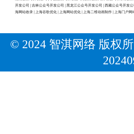
开发公司
|
吉林公众号开发公司
|
黑龙江公众号开发公司
|
西藏公众号开发公
海网站收录
|
上海谷歌优化
|
上海网站优化
|
上海二维动画制作
|
上海门户网
© 2024 智淇网络 版权所有 Al
2024