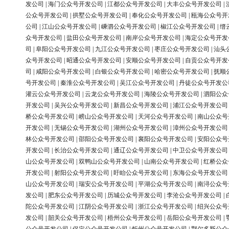
发公司
|
海门公众号开发公司
|
江都公众号开发公司
|
大丰公众号开发公司
|
公众号开发公司
|
拱墅公众号开发公司
|
奉化公众号开发公司
|
瓯海公众号开
公司
|
江山公众号开发公司
|
嵊泗公众号开发公司
|
椒江公众号开发公司
|
缙
众号开发公司
|
盐田公众号开发公司
|
南岸公众号开发公司
|
海定公众号开发
司
|
阜阳公众号开发公司
|
九江公众号开发公司
|
枣庄公众号开发公司
|
汕头
众号开发公司
|
昭通公众号开发公司
|
安顺公众号开发公司
|
自贡公众号开发
司
|
咸阳公众号开发公司
|
白银公众号开发公司
|
哈密公众号开发公司
|
抚顺
号开发公司
|
秦淮公众号开发公司
|
吴江公众号开发公司
|
丹徒公众号开发公
灌云公众号开发公司
|
云龙公众号开发公司
|
海陵公众号开发公司
|
泗阳公众
开发公司
|
吴兴公众号开发公司
|
新昌公众号开发公司
|
浦江公众号开发公司
桥公众号开发公司
|
崂山公众号开发公司
|
天河公众号开发公司
|
南山公众号
开发公司
|
无锡公众号开发公司
|
湖州公众号开发公司
|
漳州公众号开发公司
林公众号开发公司
|
邵阳公众号开发公司
|
襄阳公众号开发公司
|
安阳公众号
开发公司
|
长治公众号开发公司
|
通辽公众号开发公司
|
中卫公众号开发公司
山公众号开发公司
|
双鸭山公众号开发公司
|
山南公众号开发公司
|
红桥公众
开发公司
|
射阳公众号开发公司
|
盱眙公众号开发公司
|
东海公众号开发公司
山公众号开发公司
|
瑞安公众号开发公司
|
平湖公众号开发公司
|
南浔公众号
发公司
|
肥东公众号开发公司
|
历城公众号开发公司
|
李沧公众号开发公司
|
陀公众号开发公司
|
江阴公众号开发公司
|
浙江公众号开发公司
|
绍兴公众号
发公司
|
韶关公众号开发公司
|
梧州公众号开发公司
|
岳阳公众号开发公司
|