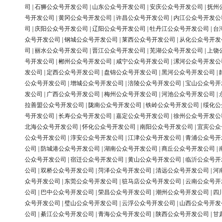
司
|
石狮公众号开发公司
|
山东公众号开发公司
|
安庆公众号开发公司
|
抚州
号开发公司
|
黄冈公众号开发公司
|
许昌公众号开发公司
|
内江公众号开发公
司
|
庆阳公众号开发公司
|
辽阳公众号开发公司
|
牡丹江公众号开发公司
|
台
众号开发公司
|
钢城公众号开发公司
|
莱西公众号开发公司
|
从化公众号开发
司
|
丽水公众号开发公司
|
晋江公众号开发公司
|
芜湖公众号开发公司
|
上饶
号开发公司
|
郴州公众号开发公司
|
咸宁公众号开发公司
|
漯河公众号开发公
发公司
|
定西公众号开发公司
|
盘锦公众号开发公司
|
黑河公众号开发公司
|
公众号开发公司
|
增城公众号开发公司
|
涪陵公众号开发公司
|
宝山公众号开
发公司
|
广西公众号开发公司
|
梅州公众号开发公司
|
河池公众号开发公司
|
拉善盟公众号开发公司
|
陇南公众号开发公司
|
铁岭公众号开发公司
|
绥化公
号开发公司
|
长寿公众号开发公司
|
嘉定公众号开发公司
|
徐州公众号开发公
北海公众号开发公司
|
怀化公众号开发公司
|
南阳公众号开发公司
|
宜宾公众
公众号开发公司
|
淳安公众号开发公司
|
江津公众号开发公司
|
青浦公众号开
公司
|
防城港公众号开发公司
|
湖南公众号开发公司
|
商丘公众号开发公司
|
公众号开发公司
|
宿迁公众号开发公司
|
黄山公众号开发公司
|
临沂公众号开
公司
|
双桥公众号开发公司
|
菏泽公众号开发公司
|
清远公众号开发公司
|
河
众号开发公司
|
东莞公众号开发公司
|
驻马店公众号开发公司
|
云南公众号开
公司
|
巴中公众号开发公司
|
荣昌公众号开发公司
|
潮州公众号开发公司
|
四
众号开发公司
|
璧山公众号开发公司
|
云浮公众号开发公司
|
山西公众号开发
公司
|
綦江公众号开发公司
|
青海公众号开发公司
|
陕西公众号开发公司
|
甘