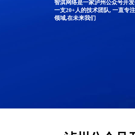
智淇网络是一家泸州公众号开发公
一支20+人的技术团队, 一直
领域,在未来我们