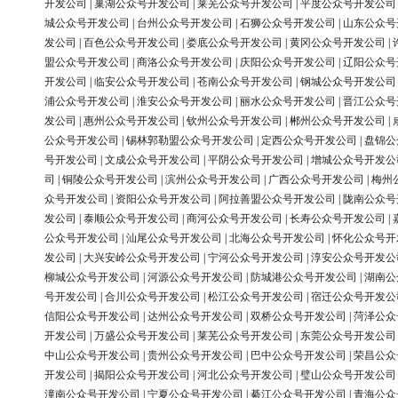
开发公司
|
巢湖公众号开发公司
|
莱芜公众号开发公司
|
平度公众号开发公司
城公众号开发公司
|
台州公众号开发公司
|
石狮公众号开发公司
|
山东公众号
发公司
|
百色公众号开发公司
|
娄底公众号开发公司
|
黄冈公众号开发公司
|
盟公众号开发公司
|
商洛公众号开发公司
|
庆阳公众号开发公司
|
辽阳公众号
开发公司
|
临安公众号开发公司
|
苍南公众号开发公司
|
钢城公众号开发公司
浦公众号开发公司
|
淮安公众号开发公司
|
丽水公众号开发公司
|
晋江公众号
发公司
|
惠州公众号开发公司
|
钦州公众号开发公司
|
郴州公众号开发公司
|
公众号开发公司
|
锡林郭勒盟公众号开发公司
|
定西公众号开发公司
|
盘锦公
号开发公司
|
文成公众号开发公司
|
平阴公众号开发公司
|
增城公众号开发公
司
|
铜陵公众号开发公司
|
滨州公众号开发公司
|
广西公众号开发公司
|
梅州
众号开发公司
|
资阳公众号开发公司
|
阿拉善盟公众号开发公司
|
陇南公众号
发公司
|
泰顺公众号开发公司
|
商河公众号开发公司
|
长寿公众号开发公司
|
公众号开发公司
|
汕尾公众号开发公司
|
北海公众号开发公司
|
怀化公众号开
发公司
|
大兴安岭公众号开发公司
|
宁河公众号开发公司
|
淳安公众号开发公
柳城公众号开发公司
|
河源公众号开发公司
|
防城港公众号开发公司
|
湖南公
号开发公司
|
合川公众号开发公司
|
松江公众号开发公司
|
宿迁公众号开发公
信阳公众号开发公司
|
达州公众号开发公司
|
双桥公众号开发公司
|
菏泽公众
开发公司
|
万盛公众号开发公司
|
莱芜公众号开发公司
|
东莞公众号开发公司
中山公众号开发公司
|
贵州公众号开发公司
|
巴中公众号开发公司
|
荣昌公众
开发公司
|
揭阳公众号开发公司
|
河北公众号开发公司
|
璧山公众号开发公司
潼南公众号开发公司
|
宁夏公众号开发公司
|
綦江公众号开发公司
|
青海公众