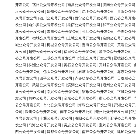
开发公司
|
宿州公众号开发公司
|
南昌公众号开发公司
|
济南公众号开发公司
汉公众号开发公司
|
郑州公众号开发公司
|
昆明公众号开发公司
|
贵阳公众号
众号开发公司
|
银川公众号开发公司
|
西宁公众号开发公司
|
西安公众号开发
发公司
|
哈尔滨公众号开发公司
|
拉萨公众号开发公司
|
和平公众号开发公司
溪公众号开发公司
|
崇川公众号开发公司
|
邗江公众号开发公司
|
亭湖公众号
开发公司
|
宿城公众号开发公司
|
上城公众号开发公司
|
余姚公众号开发公司
城公众号开发公司
|
柯城公众号开发公司
|
定海公众号开发公司
|
黄岩公众号
发公司
|
越秀公众号开发公司
|
福田公众号开发公司
|
渝中公众号开发公司
|
公众号开发公司
|
三明公众号开发公司
|
淮北公众号开发公司
|
景德镇公众号
发公司
|
株洲公众号开发公司
|
黄石公众号开发公司
|
开封公众号开发公司
|
公众号开发公司
|
包头公众号开发公司
|
石嘴山公众号开发公司
|
海东公众号
众号开发公司
|
四平公众号开发公司
|
齐齐哈尔公众号开发公司
|
日喀则公众
开发公司
|
武进公众号开发公司
|
滨湖公众号开发公司
|
通州公众号开发公司
县公众号开发公司
|
泰兴公众号开发公司
|
宿豫公众号开发公司
|
下城公众号
发公司
|
柯桥公众号开发公司
|
金东公众号开发公司
|
衢江公众号开发公司
|
公众号开发公司
|
市北公众号开发公司
|
海珠公众号开发公司
|
罗湖公众号开
公司
|
温州公众号开发公司
|
南平公众号开发公司
|
亳州公众号开发公司
|
萍
众号开发公司
|
十堰公众号开发公司
|
洛阳公众号开发公司
|
玉溪公众号开发
发公司
|
乌海公众号开发公司
|
吴忠公众号开发公司
|
宝鸡公众号开发公司
|
西公众号开发公司
|
昌都公众号开发公司
|
南开公众号开发公司
|
建邺公众号