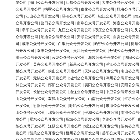
发公司
|
海门公众号开发公司
|
江都公众号开发公司
|
大丰公众号开发公司
|
公众号开发公司
|
拱墅公众号开发公司
|
奉化公众号开发公司
|
瓯海公众号开
公司
|
江山公众号开发公司
|
嵊泗公众号开发公司
|
椒江公众号开发公司
|
缙
众号开发公司
|
盐田公众号开发公司
|
南岸公众号开发公司
|
海定公众号开发
司
|
阜阳公众号开发公司
|
九江公众号开发公司
|
枣庄公众号开发公司
|
汕头
众号开发公司
|
昭通公众号开发公司
|
安顺公众号开发公司
|
自贡公众号开发
司
|
咸阳公众号开发公司
|
白银公众号开发公司
|
哈密公众号开发公司
|
抚顺
号开发公司
|
秦淮公众号开发公司
|
吴江公众号开发公司
|
丹徒公众号开发公
灌云公众号开发公司
|
云龙公众号开发公司
|
海陵公众号开发公司
|
泗阳公众
开发公司
|
吴兴公众号开发公司
|
新昌公众号开发公司
|
浦江公众号开发公司
桥公众号开发公司
|
崂山公众号开发公司
|
天河公众号开发公司
|
南山公众号
开发公司
|
无锡公众号开发公司
|
湖州公众号开发公司
|
漳州公众号开发公司
林公众号开发公司
|
邵阳公众号开发公司
|
襄阳公众号开发公司
|
安阳公众号
开发公司
|
长治公众号开发公司
|
通辽公众号开发公司
|
中卫公众号开发公司
山公众号开发公司
|
双鸭山公众号开发公司
|
山南公众号开发公司
|
红桥公众
开发公司
|
射阳公众号开发公司
|
盱眙公众号开发公司
|
东海公众号开发公司
山公众号开发公司
|
瑞安公众号开发公司
|
平湖公众号开发公司
|
南浔公众号
发公司
|
肥东公众号开发公司
|
历城公众号开发公司
|
李沧公众号开发公司
|
陀公众号开发公司
|
江阴公众号开发公司
|
浙江公众号开发公司
|
绍兴公众号
发公司
|
韶关公众号开发公司
|
梧州公众号开发公司
|
岳阳公众号开发公司
|