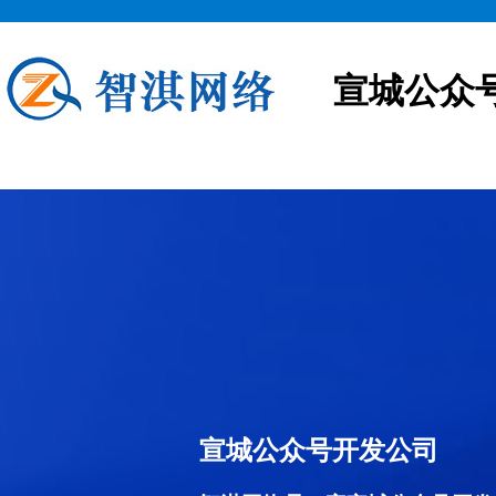
宣城公众
宣城公众号开发公司