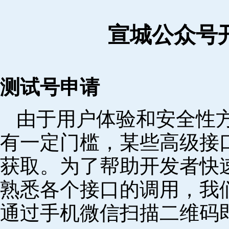
宣城公众号
测试号申请
由于用户体验和安全性
有一定门槛，某些高级接
获取。为了帮助开发者快
熟悉各个接口的调用，我
通过手机微信扫描二维码