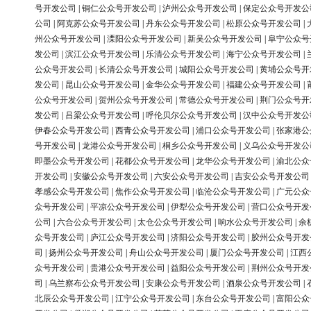
号开发公司
|
铜仁公众号开发公司
|
泸州公众号开发公司
|
保定公众号开发公
公司
|
阿克苏公众号开发公司
|
丹东公众号开发公司
|
松原公众号开发公司
|
州公众号开发公司
|
溧阳公众号开发公司
|
新吴公众号开发公司
|
阜宁公众号
发公司
|
滨江公众号开发公司
|
乐清公众号开发公司
|
海宁公众号开发公司
|
公众号开发公司
|
长清公众号开发公司
|
城阳公众号开发公司
|
黄埔公众号开
发公司
|
昆山公众号开发公司
|
金华公众号开发公司
|
福建公众号开发公司
|
公众号开发公司
|
贺州公众号开发公司
|
常德公众号开发公司
|
荆门公众号开
发公司
|
吕梁公众号开发公司
|
呼伦贝尔公众号开发公司
|
汉中公众号开发公
伊春公众号开发公司
|
西青公众号开发公司
|
浦口公众号开发公司
|
张家港公
号开发公司
|
龙港公众号开发公司
|
桐乡公众号开发公司
|
义乌公众号开发公
即墨公众号开发公司
|
花都公众号开发公司
|
龙华公众号开发公司
|
渝北公众
开发公司
|
安徽公众号开发公司
|
六安公众号开发公司
|
吉安公众号开发公司
孝感公众号开发公司
|
焦作公众号开发公司
|
临沧公众号开发公司
|
广元公众
众号开发公司
|
平凉公众号开发公司
|
伊犁公众号开发公司
|
营口公众号开发
公司
|
六合公众号开发公司
|
太仓公众号开发公司
|
响水公众号开发公司
|
余
众号开发公司
|
庐江公众号开发公司
|
济阳公众号开发公司
|
胶州公众号开发
司
|
扬州公众号开发公司
|
舟山公众号开发公司
|
厦门公众号开发公司
|
江西
众号开发公司
|
贵港公众号开发公司
|
益阳公众号开发公司
|
荆州公众号开发
司
|
乌兰察布公众号开发公司
|
安康公众号开发公司
|
酒泉公众号开发公司
|
北辰公众号开发公司
|
江宁公众号开发公司
|
东台公众号开发公司
|
富阳公众