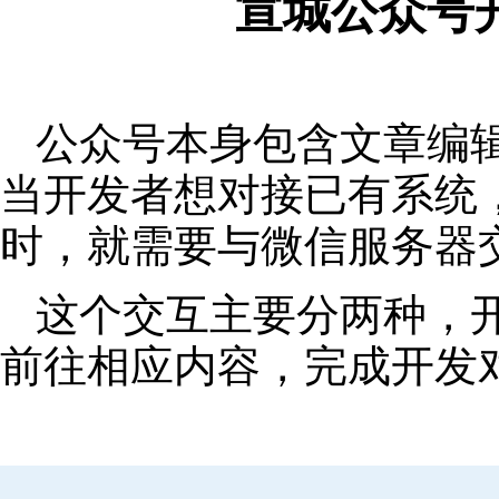
宣城公众号
公众号本身包含文章编
当开发者想对接已有系统
时，就需要与微信服务器
这个交互主要分两种，
前往相应内容，完成开发