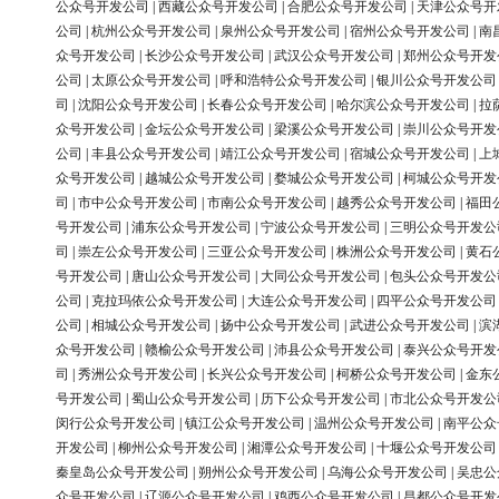
公众号开发公司
|
西藏公众号开发公司
|
合肥公众号开发公司
|
天津公众号开
公司
|
杭州公众号开发公司
|
泉州公众号开发公司
|
宿州公众号开发公司
|
南
众号开发公司
|
长沙公众号开发公司
|
武汉公众号开发公司
|
郑州公众号开发
公司
|
太原公众号开发公司
|
呼和浩特公众号开发公司
|
银川公众号开发公司
司
|
沈阳公众号开发公司
|
长春公众号开发公司
|
哈尔滨公众号开发公司
|
拉
众号开发公司
|
金坛公众号开发公司
|
梁溪公众号开发公司
|
崇川公众号开发
公司
|
丰县公众号开发公司
|
靖江公众号开发公司
|
宿城公众号开发公司
|
上
众号开发公司
|
越城公众号开发公司
|
婺城公众号开发公司
|
柯城公众号开发
司
|
市中公众号开发公司
|
市南公众号开发公司
|
越秀公众号开发公司
|
福田
号开发公司
|
浦东公众号开发公司
|
宁波公众号开发公司
|
三明公众号开发公
司
|
崇左公众号开发公司
|
三亚公众号开发公司
|
株洲公众号开发公司
|
黄石
号开发公司
|
唐山公众号开发公司
|
大同公众号开发公司
|
包头公众号开发公
公司
|
克拉玛依公众号开发公司
|
大连公众号开发公司
|
四平公众号开发公司
公司
|
相城公众号开发公司
|
扬中公众号开发公司
|
武进公众号开发公司
|
滨
众号开发公司
|
赣榆公众号开发公司
|
沛县公众号开发公司
|
泰兴公众号开发
司
|
秀洲公众号开发公司
|
长兴公众号开发公司
|
柯桥公众号开发公司
|
金东
号开发公司
|
蜀山公众号开发公司
|
历下公众号开发公司
|
市北公众号开发公
闵行公众号开发公司
|
镇江公众号开发公司
|
温州公众号开发公司
|
南平公众
开发公司
|
柳州公众号开发公司
|
湘潭公众号开发公司
|
十堰公众号开发公司
秦皇岛公众号开发公司
|
朔州公众号开发公司
|
乌海公众号开发公司
|
吴忠公
众号开发公司
|
辽源公众号开发公司
|
鸡西公众号开发公司
|
昌都公众号开发