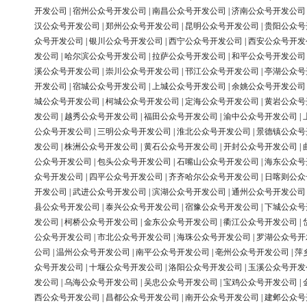
开发公司
|
宿州公众号开发公司
|
南昌公众号开发公司
|
济南公众号开发公司
汉公众号开发公司
|
郑州公众号开发公司
|
昆明公众号开发公司
|
贵阳公众号
众号开发公司
|
银川公众号开发公司
|
西宁公众号开发公司
|
西安公众号开发
发公司
|
哈尔滨公众号开发公司
|
拉萨公众号开发公司
|
和平公众号开发公司
溪公众号开发公司
|
崇川公众号开发公司
|
邗江公众号开发公司
|
亭湖公众号
开发公司
|
宿城公众号开发公司
|
上城公众号开发公司
|
余姚公众号开发公司
城公众号开发公司
|
柯城公众号开发公司
|
定海公众号开发公司
|
黄岩公众号
发公司
|
越秀公众号开发公司
|
福田公众号开发公司
|
渝中公众号开发公司
|
公众号开发公司
|
三明公众号开发公司
|
淮北公众号开发公司
|
景德镇公众号
发公司
|
株洲公众号开发公司
|
黄石公众号开发公司
|
开封公众号开发公司
|
公众号开发公司
|
包头公众号开发公司
|
石嘴山公众号开发公司
|
海东公众号
众号开发公司
|
四平公众号开发公司
|
齐齐哈尔公众号开发公司
|
日喀则公众
开发公司
|
武进公众号开发公司
|
滨湖公众号开发公司
|
通州公众号开发公司
县公众号开发公司
|
泰兴公众号开发公司
|
宿豫公众号开发公司
|
下城公众号
发公司
|
柯桥公众号开发公司
|
金东公众号开发公司
|
衢江公众号开发公司
|
公众号开发公司
|
市北公众号开发公司
|
海珠公众号开发公司
|
罗湖公众号开
公司
|
温州公众号开发公司
|
南平公众号开发公司
|
亳州公众号开发公司
|
萍
众号开发公司
|
十堰公众号开发公司
|
洛阳公众号开发公司
|
玉溪公众号开发
发公司
|
乌海公众号开发公司
|
吴忠公众号开发公司
|
宝鸡公众号开发公司
|
西公众号开发公司
|
昌都公众号开发公司
|
南开公众号开发公司
|
建邺公众号