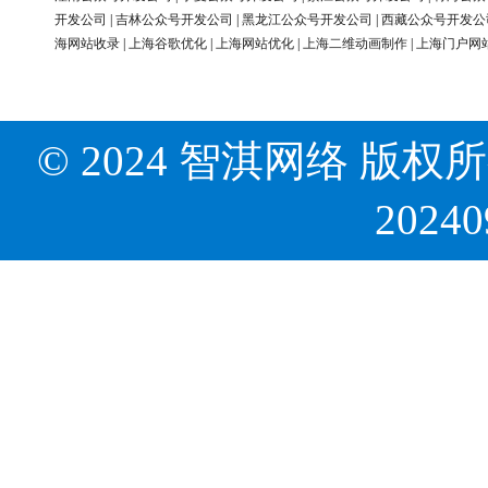
开发公司
|
吉林公众号开发公司
|
黑龙江公众号开发公司
|
西藏公众号开发公
海网站收录
|
上海谷歌优化
|
上海网站优化
|
上海二维动画制作
|
上海门户网
© 2024 智淇网络 版权所有 Al
2024