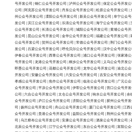
号开发公司
|
铜仁公众号开发公司
|
泸州公众号开发公司
|
保定公众号开发公
公司
|
阿克苏公众号开发公司
|
丹东公众号开发公司
|
松原公众号开发公司
|
州公众号开发公司
|
溧阳公众号开发公司
|
新吴公众号开发公司
|
阜宁公众号
发公司
|
滨江公众号开发公司
|
乐清公众号开发公司
|
海宁公众号开发公司
|
公众号开发公司
|
长清公众号开发公司
|
城阳公众号开发公司
|
黄埔公众号开
发公司
|
昆山公众号开发公司
|
金华公众号开发公司
|
福建公众号开发公司
|
公众号开发公司
|
贺州公众号开发公司
|
常德公众号开发公司
|
荆门公众号开
发公司
|
吕梁公众号开发公司
|
呼伦贝尔公众号开发公司
|
汉中公众号开发公
伊春公众号开发公司
|
西青公众号开发公司
|
浦口公众号开发公司
|
张家港公
号开发公司
|
龙港公众号开发公司
|
桐乡公众号开发公司
|
义乌公众号开发公
即墨公众号开发公司
|
花都公众号开发公司
|
龙华公众号开发公司
|
渝北公众
开发公司
|
安徽公众号开发公司
|
六安公众号开发公司
|
吉安公众号开发公司
孝感公众号开发公司
|
焦作公众号开发公司
|
临沧公众号开发公司
|
广元公众
众号开发公司
|
平凉公众号开发公司
|
伊犁公众号开发公司
|
营口公众号开发
公司
|
六合公众号开发公司
|
太仓公众号开发公司
|
响水公众号开发公司
|
余
众号开发公司
|
庐江公众号开发公司
|
济阳公众号开发公司
|
胶州公众号开发
司
|
扬州公众号开发公司
|
舟山公众号开发公司
|
厦门公众号开发公司
|
江西
众号开发公司
|
贵港公众号开发公司
|
益阳公众号开发公司
|
荆州公众号开发
司
|
乌兰察布公众号开发公司
|
安康公众号开发公司
|
酒泉公众号开发公司
|
北辰公众号开发公司
|
江宁公众号开发公司
|
东台公众号开发公司
|
富阳公众