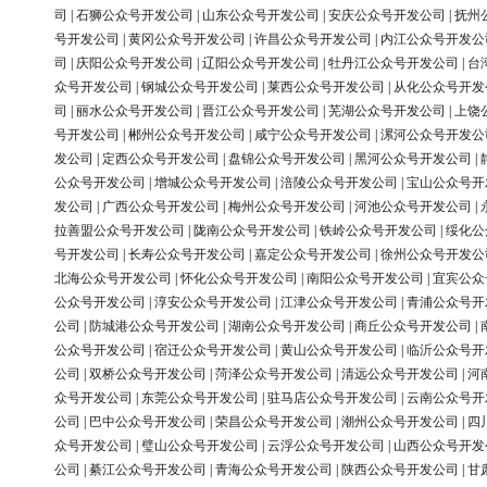
司
|
石狮公众号开发公司
|
山东公众号开发公司
|
安庆公众号开发公司
|
抚州
号开发公司
|
黄冈公众号开发公司
|
许昌公众号开发公司
|
内江公众号开发公
司
|
庆阳公众号开发公司
|
辽阳公众号开发公司
|
牡丹江公众号开发公司
|
台
众号开发公司
|
钢城公众号开发公司
|
莱西公众号开发公司
|
从化公众号开发
司
|
丽水公众号开发公司
|
晋江公众号开发公司
|
芜湖公众号开发公司
|
上饶
号开发公司
|
郴州公众号开发公司
|
咸宁公众号开发公司
|
漯河公众号开发公
发公司
|
定西公众号开发公司
|
盘锦公众号开发公司
|
黑河公众号开发公司
|
公众号开发公司
|
增城公众号开发公司
|
涪陵公众号开发公司
|
宝山公众号开
发公司
|
广西公众号开发公司
|
梅州公众号开发公司
|
河池公众号开发公司
|
拉善盟公众号开发公司
|
陇南公众号开发公司
|
铁岭公众号开发公司
|
绥化公
号开发公司
|
长寿公众号开发公司
|
嘉定公众号开发公司
|
徐州公众号开发公
北海公众号开发公司
|
怀化公众号开发公司
|
南阳公众号开发公司
|
宜宾公众
公众号开发公司
|
淳安公众号开发公司
|
江津公众号开发公司
|
青浦公众号开
公司
|
防城港公众号开发公司
|
湖南公众号开发公司
|
商丘公众号开发公司
|
公众号开发公司
|
宿迁公众号开发公司
|
黄山公众号开发公司
|
临沂公众号开
公司
|
双桥公众号开发公司
|
菏泽公众号开发公司
|
清远公众号开发公司
|
河
众号开发公司
|
东莞公众号开发公司
|
驻马店公众号开发公司
|
云南公众号开
公司
|
巴中公众号开发公司
|
荣昌公众号开发公司
|
潮州公众号开发公司
|
四
众号开发公司
|
璧山公众号开发公司
|
云浮公众号开发公司
|
山西公众号开发
公司
|
綦江公众号开发公司
|
青海公众号开发公司
|
陕西公众号开发公司
|
甘