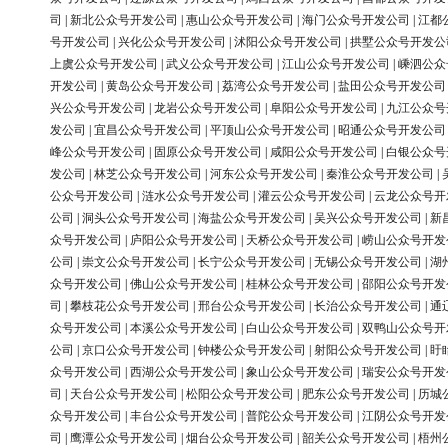
司
|
新北公众号开发公司
|
惠山公众号开发公司
|
海门公众号开发公司
|
江都
号开发公司
|
兴化公众号开发公司
|
沭阳公众号开发公司
|
拱墅公众号开发公
上虞公众号开发公司
|
武义公众号开发公司
|
江山公众号开发公司
|
嵊泗公众
开发公司
|
黄岛公众号开发公司
|
荔湾公众号开发公司
|
盐田公众号开发公司
兴公众号开发公司
|
龙岩公众号开发公司
|
阜阳公众号开发公司
|
九江公众号
发公司
|
宜昌公众号开发公司
|
平顶山公众号开发公司
|
昭通公众号开发公司
峰公众号开发公司
|
固原公众号开发公司
|
咸阳公众号开发公司
|
白银公众号
发公司
|
林芝公众号开发公司
|
河东公众号开发公司
|
秦淮公众号开发公司
|
公众号开发公司
|
涟水公众号开发公司
|
灌云公众号开发公司
|
云龙公众号开
公司
|
洞头公众号开发公司
|
海盐公众号开发公司
|
吴兴公众号开发公司
|
新
众号开发公司
|
庐阳公众号开发公司
|
天桥公众号开发公司
|
崂山公众号开发
公司
|
崇文公众号开发公司
|
长宁公众号开发公司
|
无锡公众号开发公司
|
湖
众号开发公司
|
佛山公众号开发公司
|
桂林公众号开发公司
|
邵阳公众号开发
司
|
攀枝花公众号开发公司
|
邢台公众号开发公司
|
长治公众号开发公司
|
通
众号开发公司
|
本溪公众号开发公司
|
白山公众号开发公司
|
双鸭山公众号开
公司
|
京口公众号开发公司
|
钟楼公众号开发公司
|
射阳公众号开发公司
|
盱
众号开发公司
|
西湖公众号开发公司
|
象山公众号开发公司
|
瑞安公众号开发
司
|
天台公众号开发公司
|
松阳公众号开发公司
|
肥东公众号开发公司
|
历城
众号开发公司
|
丰台公众号开发公司
|
普陀公众号开发公司
|
江阴公众号开发
司
|
鹰潭公众号开发公司
|
烟台公众号开发公司
|
韶关公众号开发公司
|
梧州