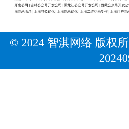
开发公司
|
吉林公众号开发公司
|
黑龙江公众号开发公司
|
西藏公众号开发公
海网站收录
|
上海谷歌优化
|
上海网站优化
|
上海二维动画制作
|
上海门户网
© 2024 智淇网络 版权所有 Al
2024