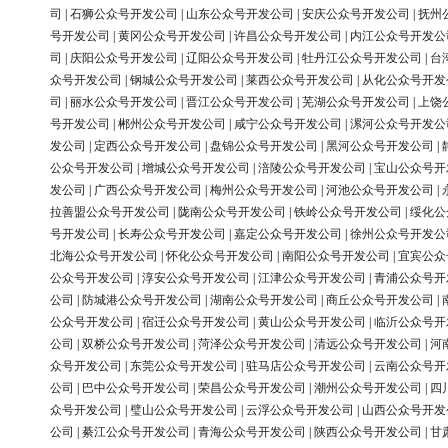
司
|
石狮公众号开发公司
|
山东公众号开发公司
|
安庆公众号开发公司
|
抚州
号开发公司
|
黄冈公众号开发公司
|
许昌公众号开发公司
|
内江公众号开发公
司
|
庆阳公众号开发公司
|
辽阳公众号开发公司
|
牡丹江公众号开发公司
|
台
众号开发公司
|
钢城公众号开发公司
|
莱西公众号开发公司
|
从化公众号开发
司
|
丽水公众号开发公司
|
晋江公众号开发公司
|
芜湖公众号开发公司
|
上饶
号开发公司
|
郴州公众号开发公司
|
咸宁公众号开发公司
|
漯河公众号开发公
发公司
|
定西公众号开发公司
|
盘锦公众号开发公司
|
黑河公众号开发公司
|
公众号开发公司
|
增城公众号开发公司
|
涪陵公众号开发公司
|
宝山公众号开
发公司
|
广西公众号开发公司
|
梅州公众号开发公司
|
河池公众号开发公司
|
拉善盟公众号开发公司
|
陇南公众号开发公司
|
铁岭公众号开发公司
|
绥化公
号开发公司
|
长寿公众号开发公司
|
嘉定公众号开发公司
|
徐州公众号开发公
北海公众号开发公司
|
怀化公众号开发公司
|
南阳公众号开发公司
|
宜宾公众
公众号开发公司
|
淳安公众号开发公司
|
江津公众号开发公司
|
青浦公众号开
公司
|
防城港公众号开发公司
|
湖南公众号开发公司
|
商丘公众号开发公司
|
公众号开发公司
|
宿迁公众号开发公司
|
黄山公众号开发公司
|
临沂公众号开
公司
|
双桥公众号开发公司
|
菏泽公众号开发公司
|
清远公众号开发公司
|
河
众号开发公司
|
东莞公众号开发公司
|
驻马店公众号开发公司
|
云南公众号开
公司
|
巴中公众号开发公司
|
荣昌公众号开发公司
|
潮州公众号开发公司
|
四
众号开发公司
|
璧山公众号开发公司
|
云浮公众号开发公司
|
山西公众号开发
公司
|
綦江公众号开发公司
|
青海公众号开发公司
|
陕西公众号开发公司
|
甘