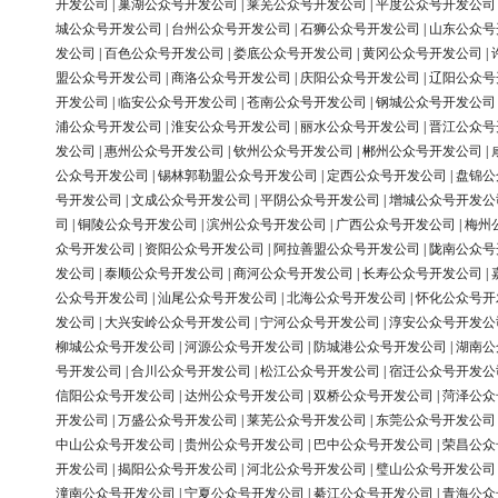
开发公司
|
巢湖公众号开发公司
|
莱芜公众号开发公司
|
平度公众号开发公司
城公众号开发公司
|
台州公众号开发公司
|
石狮公众号开发公司
|
山东公众号
发公司
|
百色公众号开发公司
|
娄底公众号开发公司
|
黄冈公众号开发公司
|
盟公众号开发公司
|
商洛公众号开发公司
|
庆阳公众号开发公司
|
辽阳公众号
开发公司
|
临安公众号开发公司
|
苍南公众号开发公司
|
钢城公众号开发公司
浦公众号开发公司
|
淮安公众号开发公司
|
丽水公众号开发公司
|
晋江公众号
发公司
|
惠州公众号开发公司
|
钦州公众号开发公司
|
郴州公众号开发公司
|
公众号开发公司
|
锡林郭勒盟公众号开发公司
|
定西公众号开发公司
|
盘锦公
号开发公司
|
文成公众号开发公司
|
平阴公众号开发公司
|
增城公众号开发公
司
|
铜陵公众号开发公司
|
滨州公众号开发公司
|
广西公众号开发公司
|
梅州
众号开发公司
|
资阳公众号开发公司
|
阿拉善盟公众号开发公司
|
陇南公众号
发公司
|
泰顺公众号开发公司
|
商河公众号开发公司
|
长寿公众号开发公司
|
公众号开发公司
|
汕尾公众号开发公司
|
北海公众号开发公司
|
怀化公众号开
发公司
|
大兴安岭公众号开发公司
|
宁河公众号开发公司
|
淳安公众号开发公
柳城公众号开发公司
|
河源公众号开发公司
|
防城港公众号开发公司
|
湖南公
号开发公司
|
合川公众号开发公司
|
松江公众号开发公司
|
宿迁公众号开发公
信阳公众号开发公司
|
达州公众号开发公司
|
双桥公众号开发公司
|
菏泽公众
开发公司
|
万盛公众号开发公司
|
莱芜公众号开发公司
|
东莞公众号开发公司
中山公众号开发公司
|
贵州公众号开发公司
|
巴中公众号开发公司
|
荣昌公众
开发公司
|
揭阳公众号开发公司
|
河北公众号开发公司
|
璧山公众号开发公司
潼南公众号开发公司
|
宁夏公众号开发公司
|
綦江公众号开发公司
|
青海公众